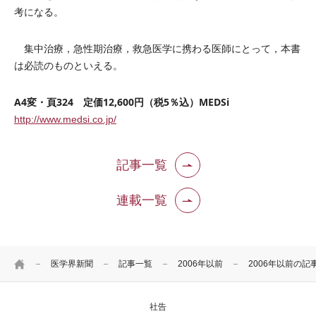
考になる。
集中治療，急性期治療，救急医学に携わる医師にとって，本書
は必読のものといえる。
A4変・頁324 定価12,600円（税5％込）MEDSi
http://www.medsi.co.jp/
記事一覧
連載一覧
HOME
医学界新聞
記事一覧
2006年以前
2006年以前の記
社告