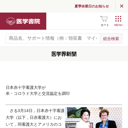
夏季休業日のお知らせ
医学書院
カート
日本赤十字看護大学が
米・コロラド大学と交流協定を調印
さる3月14日，日本赤十字看護
大学（以下，日赤看護大）にお
いて，同看護大とアメリカのコ