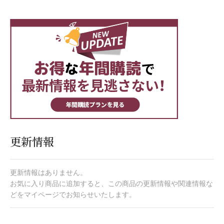
更新情報
更新情報はありません。
お気に入り商品に追加すると、この商品の更新情報や関連情報な
どをマイページでお知らせいたします。