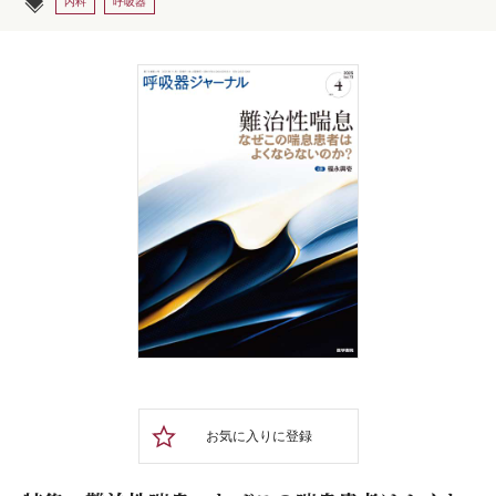
内科
呼吸器
お気に入りに登録