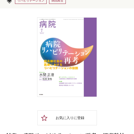
リハビリテーション
病院経営
お気に入りに登録