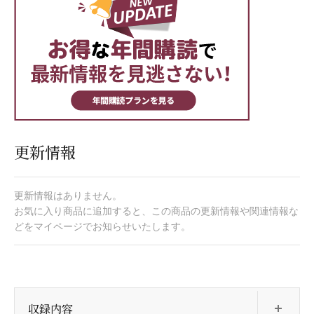
更新情報
更新情報はありません。
お気に入り商品に追加すると、この商品の更新情報や関連情報な
どをマイページでお知らせいたします。
開
収録内容