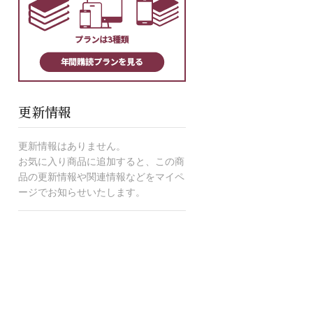
更新情報
更新情報はありません。
お気に入り商品に追加すると、この商
品の更新情報や関連情報などをマイペ
ージでお知らせいたします。