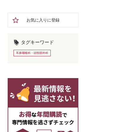
お気に入りに登録
タグキーワード
耳鼻咽喉科・頭頸部外科