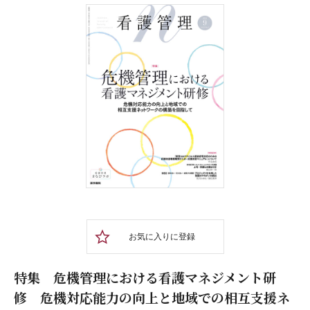
お気に入りに登録
特集 危機管理における看護マネジメント研
修 危機対応能力の向上と地域での相互支援ネ