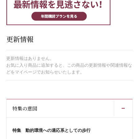
更新情報
更新情報はありません。
お気に入り商品に追加すると、この商品の更新情報や関連情報な
どをマイページでお知らせいたします。
開
特集の意図
特集 動的環境への適応系としての歩行