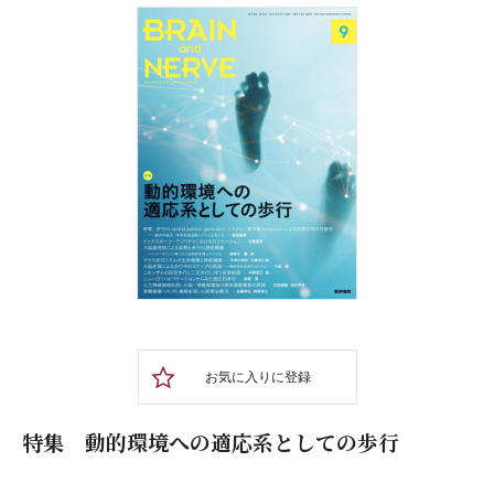
お気に入りに登録
特集 動的環境への適応系としての歩行