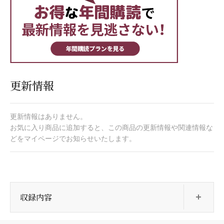
更新情報
更新情報はありません。
お気に入り商品に追加すると、この商品の更新情報や関連情報な
どをマイページでお知らせいたします。
開
収録内容