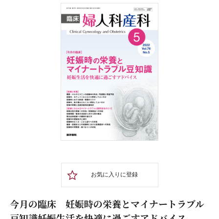
お気に入りに登録
今月の臨床 妊娠時の栄養とマイナートラブル
豆知識――妊娠生活を快適に過ごすアドバイス