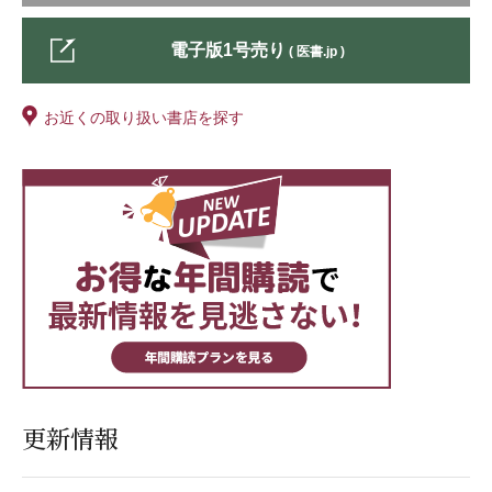
電子版1号売り
( 医書.jp )
お近くの取り扱い書店を探す
更新情報