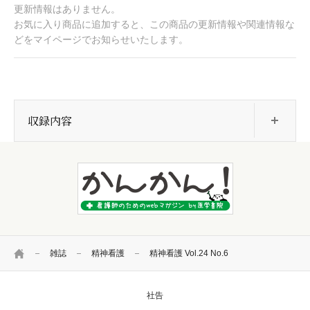
更新情報はありません。
お気に入り商品に追加すると、この商品の更新情報や関連情報な
どをマイページでお知らせいたします。
開
収録内容
HOME
雑誌
精神看護
精神看護 Vol.24 No.6
社告