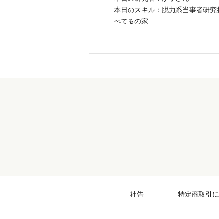
本日のスキル：脱力系当事者研究
べてるの家
社告
特定商取引に