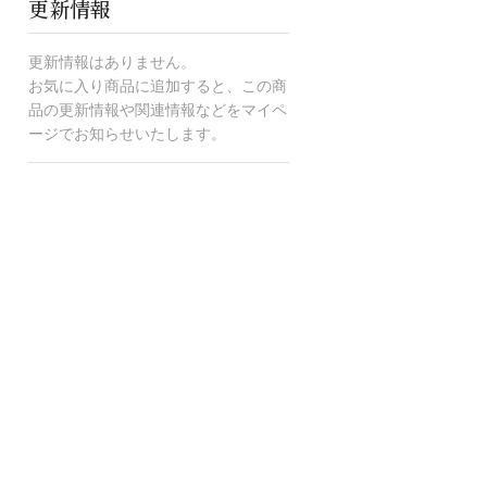
更新情報
更新情報はありません。
お気に入り商品に追加すると、この商
品の更新情報や関連情報などをマイペ
ージでお知らせいたします。