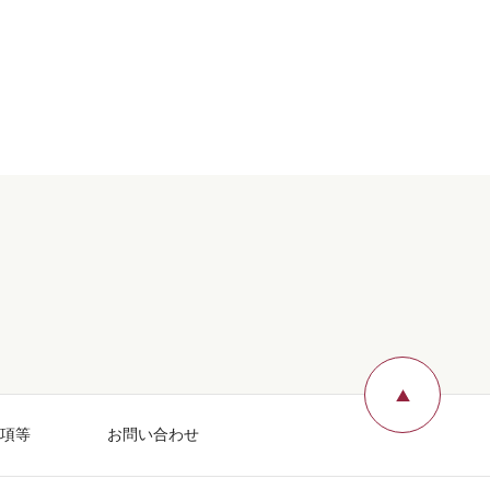
ページ
項等
お問い合わせ