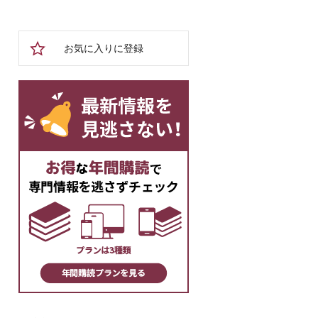
お気に入りに登録