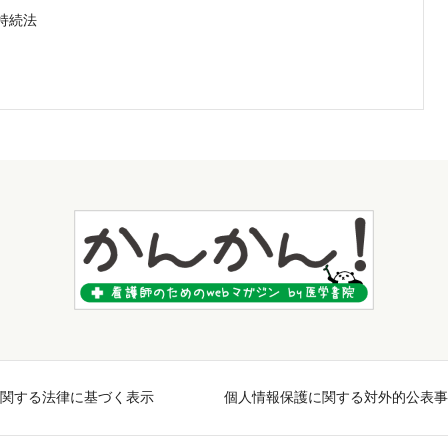
持続法
関する法律に基づく表示
個人情報保護に関する対外的公表事