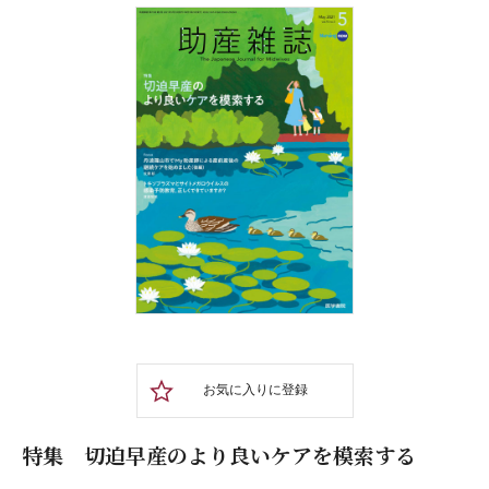
お気に入りに登録
特集 切迫早産のより良いケアを模索する