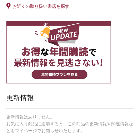
お近くの取り扱い書店を探す
更新情報
更新情報はありません。
お気に入り商品に追加すると、この商品の更新情報や関連情報な
どをマイページでお知らせいたします。