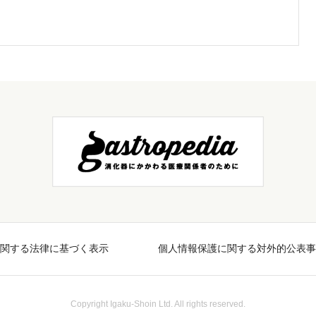
関する法律に基づく表示
個人情報保護に関する対外的公表事
Copyright Igaku-Shoin Ltd. All rights reserved.