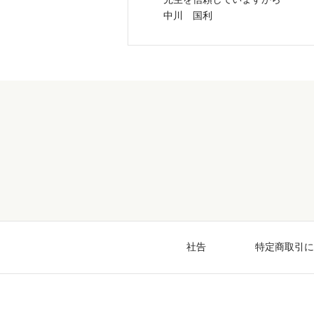
中川 国利
社告
特定商取引に