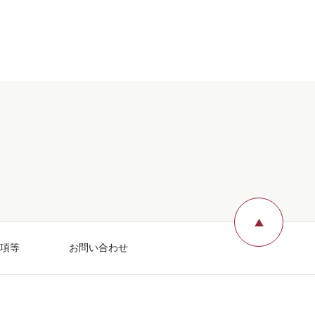
ページ
項等
お問い合わせ