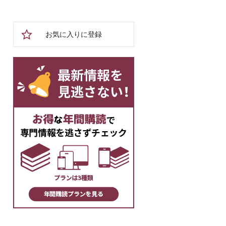
お気に入りに登録