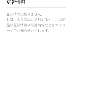
更新情報
更新情報はありません。
お気に入り商品に追加すると、この商
品の更新情報や関連情報などをマイペ
ージでお知らせいたします。