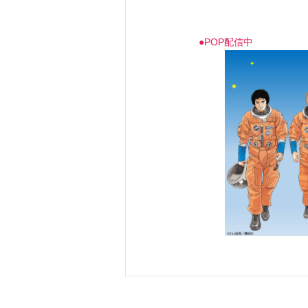
●POP配信中