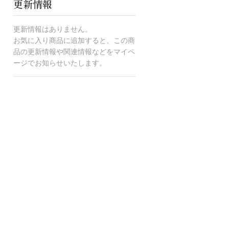
更新情報
更新情報はありません。
お気に入り商品に追加すると、この商
品の更新情報や関連情報などをマイペ
ージでお知らせいたします。