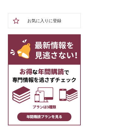
お気に入りに登録