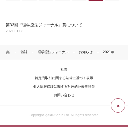
広告掲載について
お問い合わせ
第33回『理学療法ジャーナル』賞について
2021.01.08
HOME
雑誌
理学療法ジャーナル
お知らせ
2021年
社告
特定商取引に関する法律に基づく表示
個人情報保護に関する対外的公表事項等
お問い合わせ
Copyright Igaku-Shoin Ltd. All rights reserved.