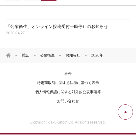
広告掲載について
お問い合わせ
「公衆衛生」オンライン投稿受付一時停止のお知らせ
2020.04.27
HOME
雑誌
公衆衛生
お知らせ
2020年
社告
特定商取引に関する法律に基づく表示
個人情報保護に関する対外的公表事項等
お問い合わせ
Copyright Igaku-Shoin Ltd. All rights reserved.