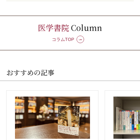
医学書院
Column
コラムTOP
おすすめの記事