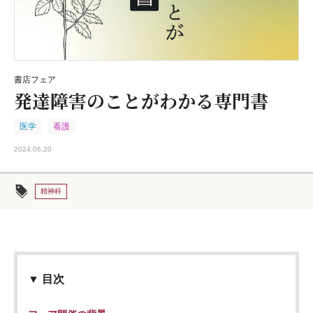
書店フェア
発達障害のことがわかる専門書
医学
看護
2024.06.20
精神科
▼ 目次