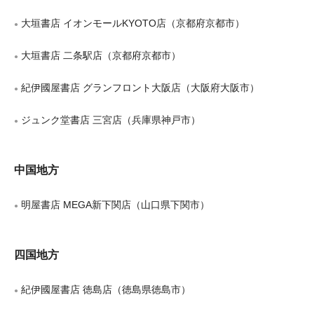
大垣書店 イオンモールKYOTO店（京都府京都市）
●
大垣書店 二条駅店（京都府京都市）
●
紀伊國屋書店 グランフロント大阪店（大阪府大阪市）
●
ジュンク堂書店 三宮店（兵庫県神戸市）
●
中国地方
明屋書店 MEGA新下関店（山口県下関市）
●
四国地方
紀伊國屋書店 徳島店（徳島県徳島市）
●