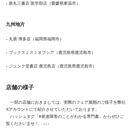
新丸三書店 医学部店（愛媛県東温市）
●
九州地方
丸善 博多店（福岡県福岡市）
●
ブックスミスミオプシア（鹿児島県鹿児島市）
●
ジュンク堂書店 鹿児島店（鹿児島県鹿児島市）
●
店舗の様子
一部の店舗におきましては、実際のフェア展開のご様子を弊社
Xアカウントにて紹介させていただいております。
ハッシュタグ「#発達障害のことがわかる専門書」からぜひご
覧くださいませ！ ↓↓↓