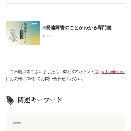
#発達障害のことがわかる専門書
x.com
ご不明点等ございましたら、弊社Xアカウント
@igs_bookstore
にお気軽にDMにてお問い合わせください。
関連キーワード
精神科