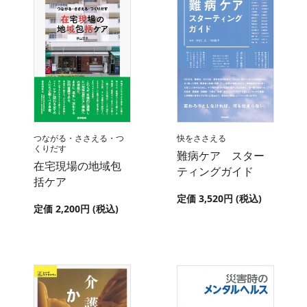
つながる・ささえる・つ
快をささえる
くりだす
難病ケア スター
在宅現場の地域包
ティングガイド
括ケア
定価 3,520円 (税込)
定価 2,200円 (税込)