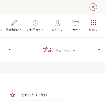
閉じ
へ
執筆者の方へ
ご利用ガイド
ログイン
カート
学ぶ
（学会・セミナー）
お気に入りに登録