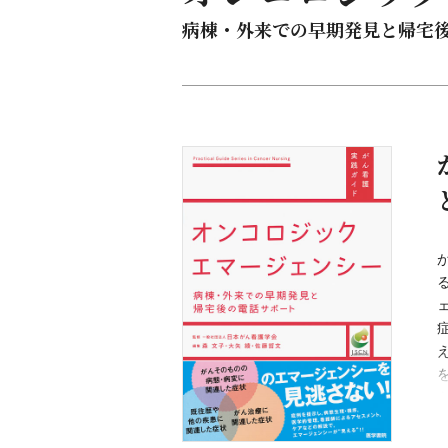
病棟・外来での早期発見と帰宅