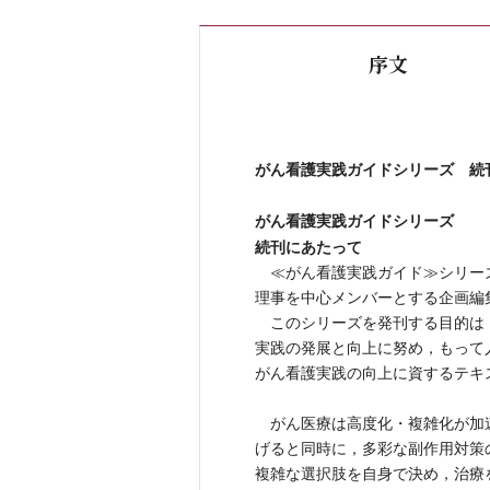
序文
がん看護実践ガイドシリーズ 続
がん看護実践ガイドシリーズ
続刊にあたって
≪がん看護実践ガイド≫シリーズ
理事を中心メンバーとする企画編
このシリーズを発刊する目的は
実践の発展と向上に努め，もって
がん看護実践の向上に資するテキ
がん医療は高度化・複雑化が加
げると同時に，多彩な副作用対策
複雑な選択肢を自身で決め，治療