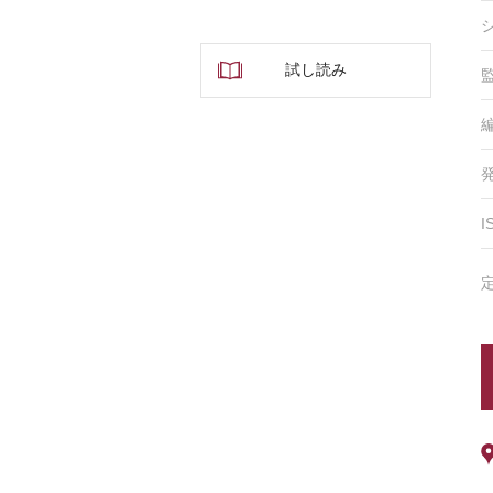
試し読み
I