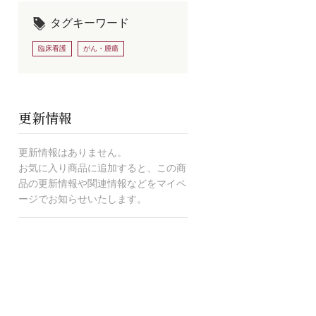
タグキーワード
臨床看護
がん・腫瘍
更新情報
更新情報はありません。
お気に入り商品に追加すると、この商
品の更新情報や関連情報などをマイペ
ージでお知らせいたします。