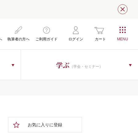
閉じ
へ
執筆者の方へ
ご利用ガイド
ログイン
カート
学ぶ
（学会・セミナー）
お気に入りに登録