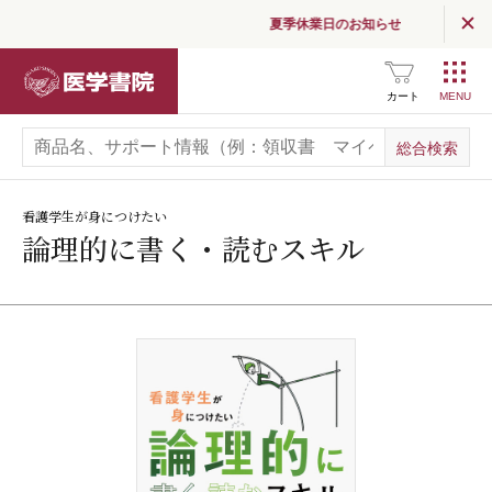
夏季休業日のお知らせ
医学書院
カート
看護学生が身につけたい
論理的に書く・読むスキル