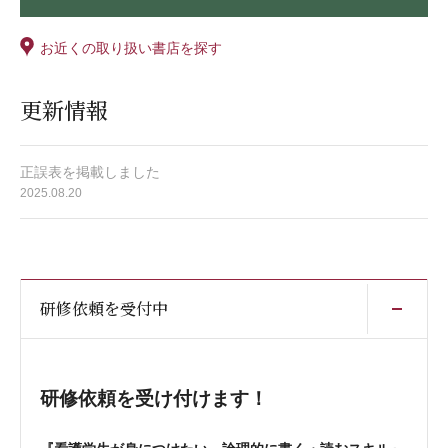
お近くの取り扱い書店を探す
更新情報
正誤表を掲載しました
2025.08.20
開
研修依頼を受付中
研修依頼を受け付けます！