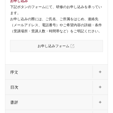
お申し込み
下記ボタンのフォームにて、研修のお申し込みを承ってい
ます。
お申し込みの際には、ご氏名、ご所属をはじめ、連絡先
（メールアドレス、電話番号）やご希望内容の詳細・条件
（受講場所・受講人数・時間帯など）をご明記ください。
お申し込みフォーム
開
序文
開
目次
開
書評
開