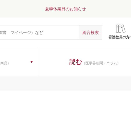
夏季休業日のお知らせ
看護教員の方
読む
子商品）
（医学界新聞・コラム）