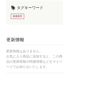
タグキーワード
看護教育
更新情報
更新情報はありません。
お気に入り商品に追加すると、この商
品の更新情報や関連情報などをマイペ
ージでお知らせいたします。