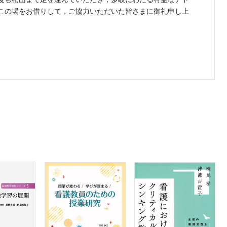
この場をお借りして，ご協力いただいた皆さまに御礼申し上