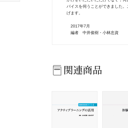
バイスを伺うことができました。
げます。
2017年7月
編者 中井俊樹・小林忠資
関連商品