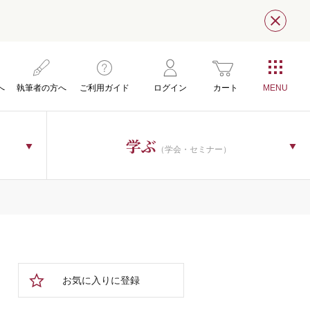
閉じ
へ
執筆者の方へ
ご利用ガイド
ログイン
カート
学ぶ
（学会・セミナー）
お気に入りに登録