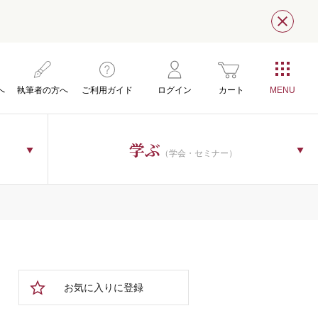
閉じ
へ
執筆者の方へ
ご利用ガイド
ログイン
カート
学ぶ
（学会・セミナー）
お気に入りに登録