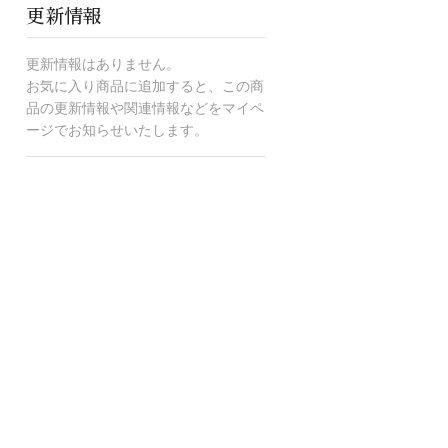
更新情報
更新情報はありません。
お気に入り商品に追加すると、この商
品の更新情報や関連情報などをマイペ
ージでお知らせいたします。