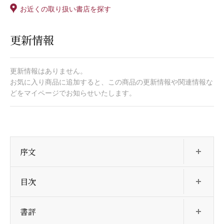
お近くの取り扱い書店を探す
更新情報
更新情報はありません。
お気に入り商品に追加すると、この商品の更新情報や関連情報な
どをマイページでお知らせいたします。
開
序文
開
目次
開
書評