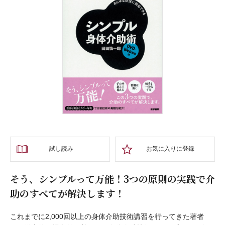
試し読み
お気に入りに登録
そう、シンプルって万能！3つの原則の実践で介
助のすべてが解決します！
これまでに2,000回以上の身体介助技術講習を行ってきた著者