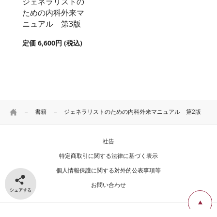
ジェネラリストの
ための内科外来マ
ニュアル 第3版
定価 6,600円 (税込)
HOME
書籍
ジェネラリストのための内科外来マニュアル 第2版
社告
特定商取引に関する法律に基づく表示
個人情報保護に関する対外的公表事項等
シェアする
お問い合わせ