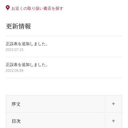
お近くの取り扱い書店を探す
更新情報
正誤表を追加しました。
2022.07.15
正誤表を追加しました。
2022.06.09
開
序文
開
目次