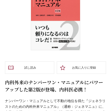
試し読み
お気に入りに登録
内科外来のナンバーワン・マニュアルにパワー
アップした第2版が登場、内科医必携！
ナンバーワン・マニュアルとして不動の地位を得た『ジェネラリ
ストのための内科外来マニュアル』（通称：ジェネマニュ）に、