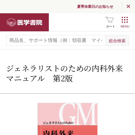
夏季休業日のお知らせ
医学書院
カート
ジェネラリストのための内科外来
マニュアル 第2版