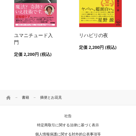
ユマニチュード入
リハビリの夜
門
定価 2,200円 (税込)
定価 2,200円 (税込)
HOME
書籍
摘便とお花見
社告
特定商取引に関する法律に基づく表示
個人情報保護に関する対外的公表事項等