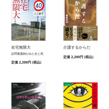
在宅無限大
介護するからだ
訪問看護師がみた生と死
定価 2,200円 (税込)
定価 2,200円 (税込)