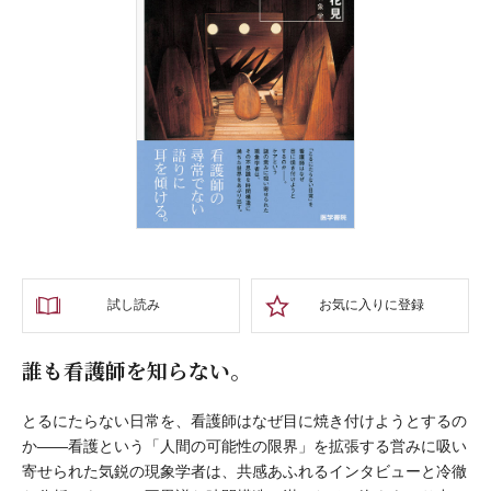
試し読み
お気に入りに登録
誰も看護師を知らない。
とるにたらない日常を、看護師はなぜ目に焼き付けようとするの
か——看護という「人間の可能性の限界」を拡張する営みに吸い
寄せられた気鋭の現象学者は、共感あふれるインタビューと冷徹