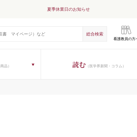
夏季休業日のお知らせ
看護教員の方
読む
子商品）
（医学界新聞・コラム）