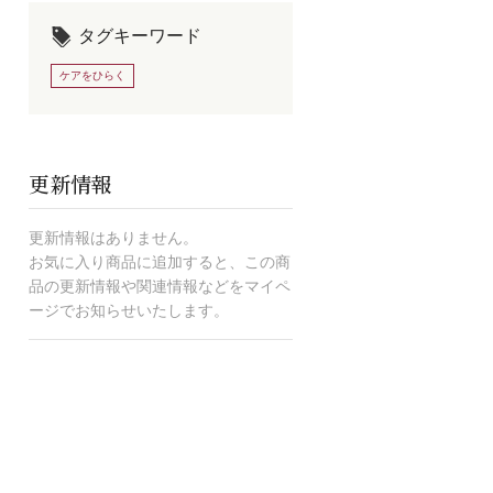
タグキーワード
ケアをひらく
更新情報
更新情報はありません。
お気に入り商品に追加すると、この商
品の更新情報や関連情報などをマイペ
ージでお知らせいたします。