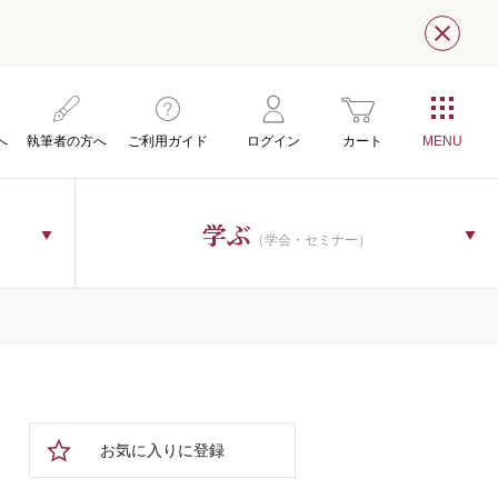
閉じ
へ
執筆者の方へ
ご利用ガイド
ログイン
カート
学ぶ
（学会・セミナー）
お気に入りに登録