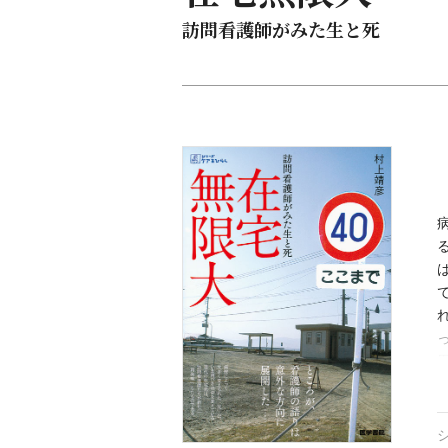
訪問看護師がみた生と死