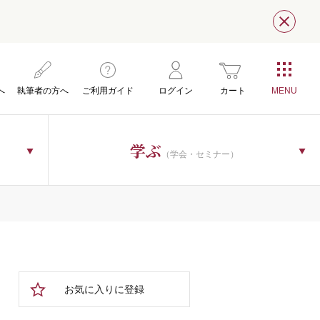
閉じ
へ
執筆者の方へ
ご利用ガイド
ログイン
カート
学ぶ
（学会・セミナー）
お気に入りに登録