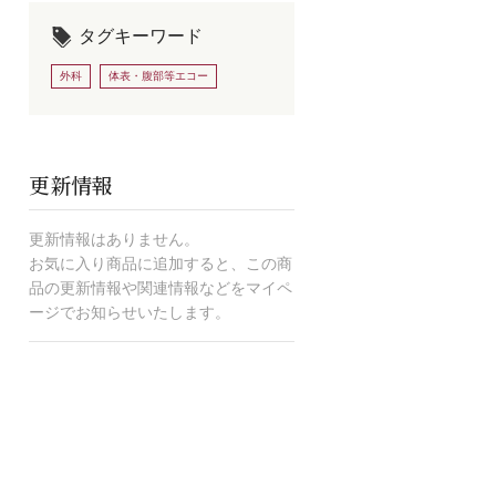
タグキーワード
外科
体表・腹部等エコー
更新情報
更新情報はありません。
お気に入り商品に追加すると、この商
品の更新情報や関連情報などをマイペ
ージでお知らせいたします。