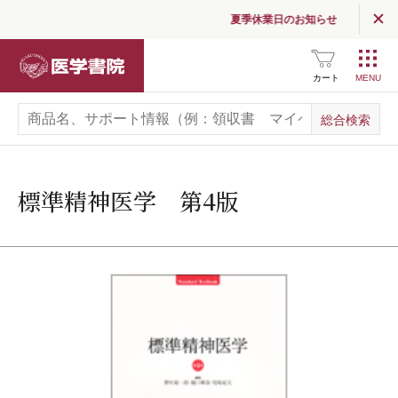
夏季休業日のお知らせ
医学書院
カート
標準精神医学 第4版