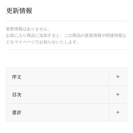
更新情報
更新情報はありません。
お気に入り商品に追加すると、この商品の更新情報や関連情報な
どをマイページでお知らせいたします。
開
序文
開
目次
開
書評