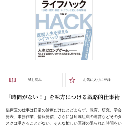
試し読み
お気に入りに登録
「時間がない！」を味方につける戦略的仕事術
臨床医の仕事は日常の診療だけにとどまらず、教育、研究、学会
発表、事務作業、情報発信、さらには所属組織の運営などそのタ
スクは尽きることがない。そんな忙しい医師の限られた時間をい