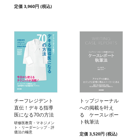
定価 3,960円 (税込)
チーフレジデント
トップジャーナル
直伝！デキる指導
への掲載を叶え
医になる70の方法
る ケースレポー
ト執筆法
研修医教育・マネジメン
ト・リーダーシップ・評
価法の極意
定価 3,520円 (税込)