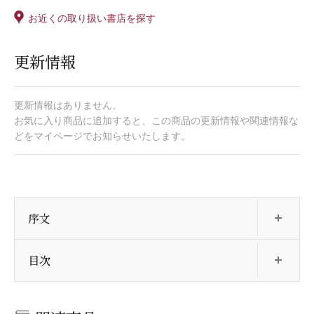
お近くの取り扱い書店を探す
更新情報
更新情報はありません。
お気に入り商品に追加すると、この商品の更新情報や関連情報な
どをマイページでお知らせいたします。
開
序文
開
目次