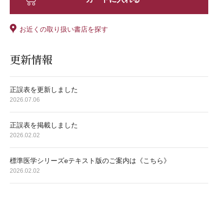
お近くの取り扱い書店を探す
更新情報
正誤表を更新しました
2026.07.06
正誤表を掲載しました
2026.02.02
標準医学シリーズeテキスト版のご案内は《こちら》
2026.02.02