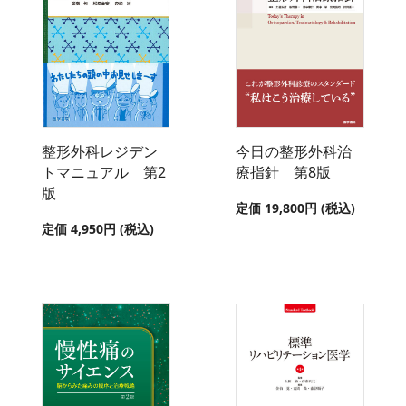
整形外科レジデン
今日の整形外科治
トマニュアル 第2
療指針 第8版
版
定価 19,800円 (税込)
定価 4,950円 (税込)