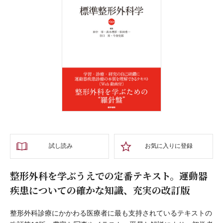
試し読み
お気に入りに登録
整形外科を学ぶうえでの定番テキスト。運動器
疾患についての確かな知識、充実の改訂版
整形外科診療にかかわる医療者に最も支持されているテキストの