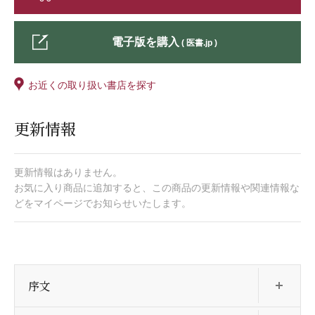
電子版を購入
( 医書.jp )
お近くの取り扱い書店を探す
更新情報
更新情報はありません。
お気に入り商品に追加すると、この商品の更新情報や関連情報な
どをマイページでお知らせいたします。
開
序文
開