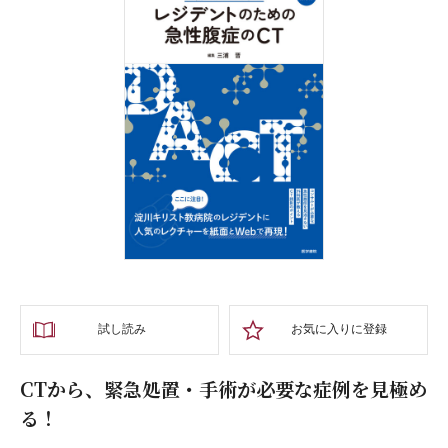
試し読み
お気に入りに登録
CTから、緊急処置・手術が必要な症例を見極め
る！