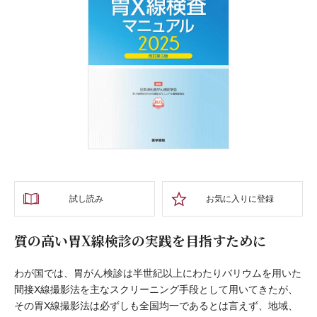
試し読み
お気に入りに登録
質の高い胃X線検診の実践を目指すために
わが国では、胃がん検診は半世紀以上にわたりバリウムを用いた
間接X線撮影法を主なスクリーニング手段として用いてきたが、
その胃X線撮影法は必ずしも全国均一であるとは言えず、地域、