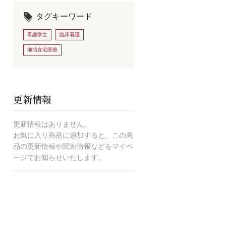
タグキーワード
看護学生
臨床看護
地域在宅医療
更新情報
更新情報はありません。
お気に入り商品に追加すると、この商
品の更新情報や関連情報などをマイペ
ージでお知らせいたします。