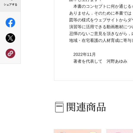
本書のコンセプトに何か通じる
ありません．そのために本書では
図等の様式をウェブサイトからダ
演習等に活用できる動画教材につ
忌憚のないご意見を頂きながら，
地域・在宅看護の人材育成に寄与
2022年11月
著者を代表して 河野あゆみ
関連商品