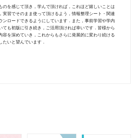
ものを感じて頂き，学んで頂ければ，これほど嬉しいことは
，実習でそのまま使って頂けるよう，情報整理シート・関連
ウンロードできるようにしています．また，事前学習や学内
いても初版に引き続き，ご活用頂ければ幸いです．皆様から
内容を深めていき，これからもさらに発展的に変わり続ける
したいと望んでいます．