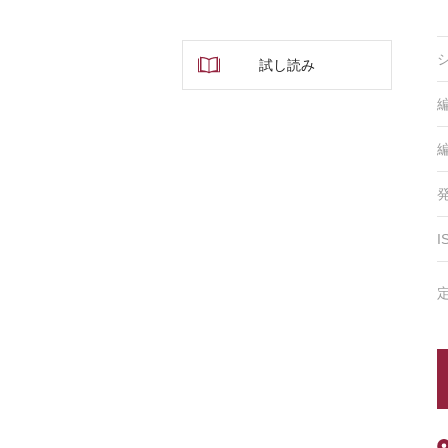
試し読み
I