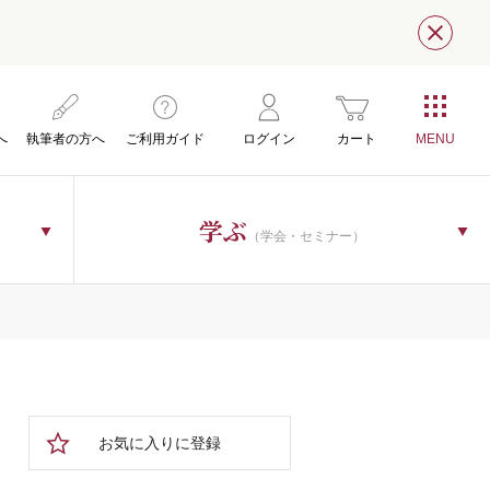
閉じ
へ
執筆者の方へ
ご利用ガイド
ログイン
カート
学ぶ
（学会・セミナー）
お気に入りに登録