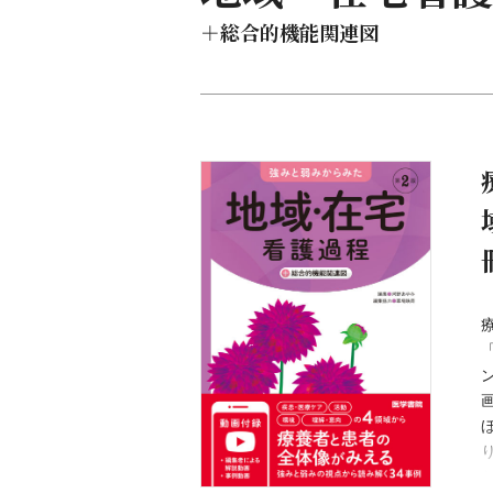
＋総合的機能関連図