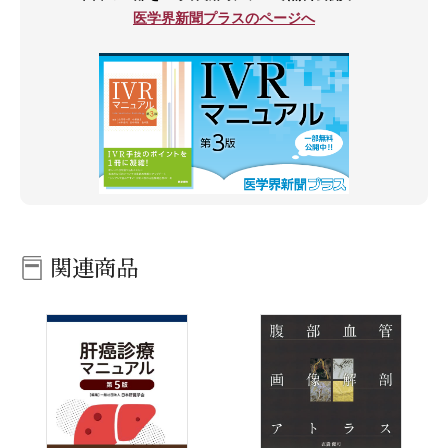
医学界新聞プラスのページへ
関連商品