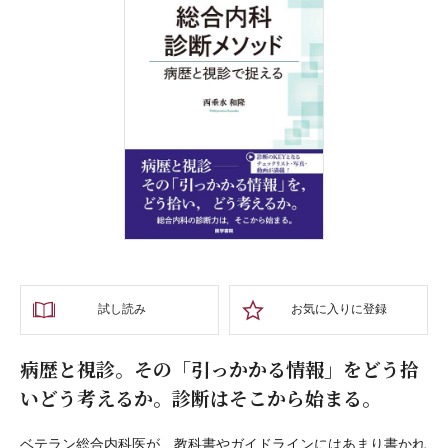
試し読み
お気に入りに登録
病歴と視診。その「引っかかる情報」をどう拾
いどう考えるか。診断はそこから始まる。
ベテラン総合内科医が、教科書やガイドラインにはあまり書かれ