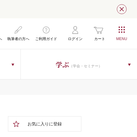
閉じ
へ
執筆者の方へ
ご利用ガイド
ログイン
カート
学ぶ
（学会・セミナー）
お気に入りに登録