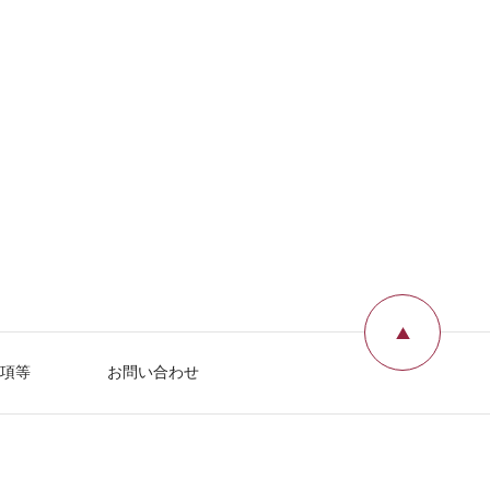
ページ
項等
お問い合わせ