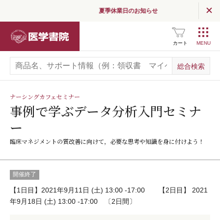
夏季休業日のお知らせ
医学書院
カート
ナーシングカフェセミナー
事例で学ぶデータ分析入門セミナ
ー
臨床マネジメントの質改善に向けて，必要な思考や知識を身に付けよう！
開催終了
【1日目】2021年9月11日 (土) 13:00 -17:00 【2日目】 2021
年9月18日 (土) 13:00 -17:00 〔2日間〕