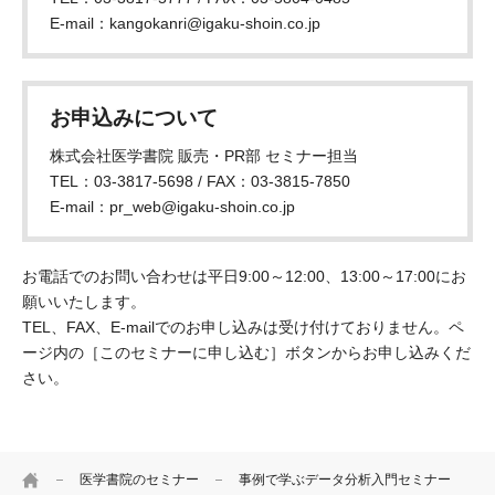
E-mail：kangokanri@igaku-shoin.co.jp
お申込みについて
株式会社医学書院 販売・PR部 セミナー担当
TEL：03-3817-5698 / FAX：03-3815-7850
E-mail：pr_web@igaku-shoin.co.jp
お電話でのお問い合わせは平日9:00～12:00、13:00～17:00にお
願いいたします。
TEL、FAX、E-mailでのお申し込みは受け付けておりません。ペ
ージ内の［このセミナーに申し込む］ボタンからお申し込みくだ
さい。
HOME
医学書院のセミナー
事例で学ぶデータ分析入門セミナー