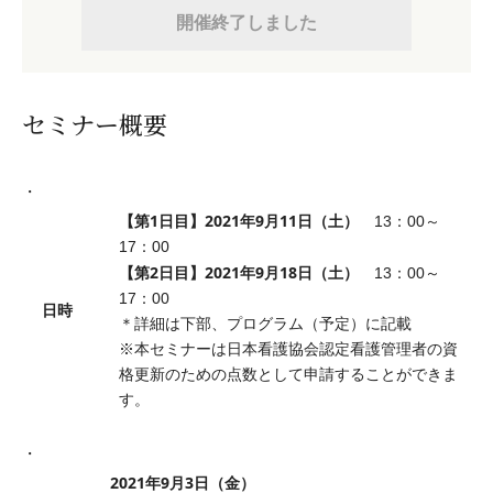
開催終了しました
セミナー概要
【第1日目】2021年9月11日（土）
13：00～
17：00
【第2日目】2021年9月18日（土）
13：00～
17：00
日時
＊詳細は下部、プログラム（予定）に記載
※本セミナーは日本看護協会認定看護管理者の資
格更新のための点数として申請することができま
す。
2021年9月3日（金）