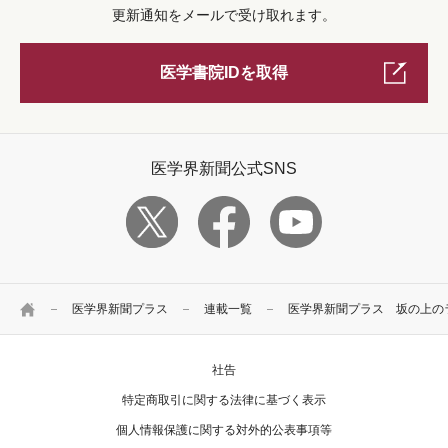
更新通知をメールで受け取れます。
医学書院IDを取得
医学界新聞公式SNS
HOME
医学界新聞プラス
連載一覧
医学界新聞プラス 坂の上の
社告
特定商取引に関する法律に基づく表示
個人情報保護に関する対外的公表事項等