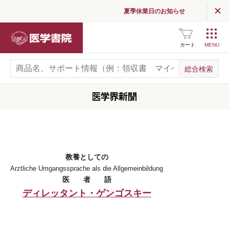
夏季休業日のお知らせ
医学書院
カート
教養としての
Arztliche Umgangssprache als die Allgemeinbildung
医
者
語
ディレッタント・ゲンゴスキー