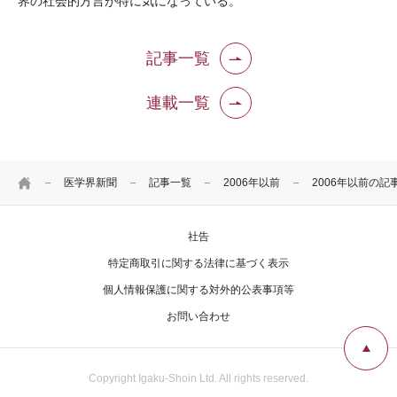
界の社会的方言が特に気になっている。
記事一覧
連載一覧
HOME
医学界新聞
記事一覧
2006年以前
2006年以前の記
社告
特定商取引に関する法律に基づく表示
個人情報保護に関する対外的公表事項等
お問い合わせ
Copyright Igaku-Shoin Ltd. All rights reserved.