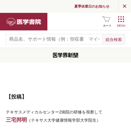
夏季休業日のお知らせ
医学書院
カート
【投稿】
テキサスメディカルセンター2病院の研修を視察して
三宅邦明
（テキサス大学健康情報学部大学院生）