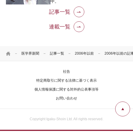
中。
記事一覧
連載一覧
HOME
医学界新聞
記事一覧
2006年以前
2006年以前の記
社告
特定商取引に関する法律に基づく表示
個人情報保護に関する対外的公表事項等
お問い合わせ
Copyright Igaku-Shoin Ltd. All rights reserved.