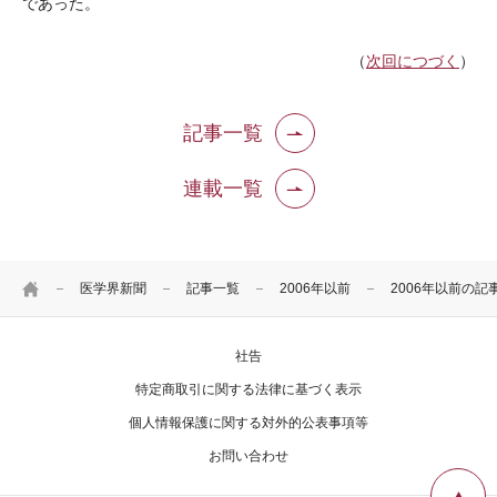
であった。
（
次回につづく
）
記事一覧
連載一覧
HOME
医学界新聞
記事一覧
2006年以前
2006年以前の記
社告
特定商取引に関する法律に基づく表示
個人情報保護に関する対外的公表事項等
お問い合わせ