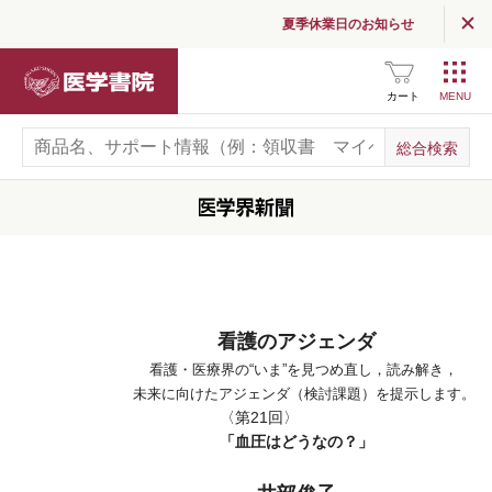
夏季休業日のお知らせ
医学書院
カート
看護のアジェンダ
看護・医療界の“いま”を見つめ直し，読み解き，
未来に向けたアジェンダ（検討課題）を提示します。
〈第21回〉
「血圧はどうなの？」