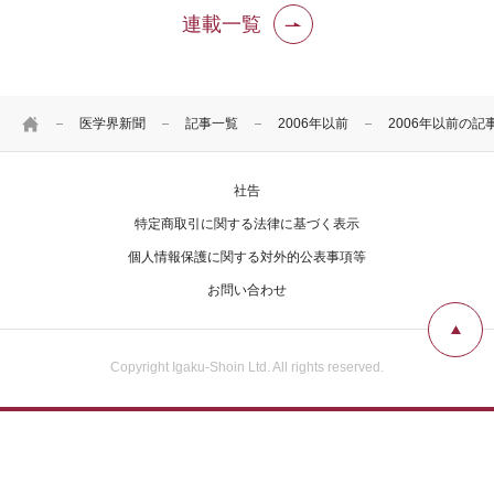
連載一覧
HOME
医学界新聞
記事一覧
2006年以前
2006年以前の記
社告
特定商取引に関する法律に基づく表示
個人情報保護に関する対外的公表事項等
お問い合わせ
Copyright Igaku-Shoin Ltd. All rights reserved.