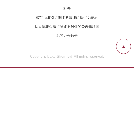
社告
特定商取引に関する法律に基づく表示
個人情報保護に関する対外的公表事項等
お問い合わせ
Copyright Igaku-Shoin Ltd. All rights reserved.