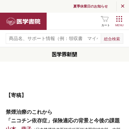
夏季休業日のお知らせ
医学書院
カート
【寄稿】
禁煙治療のこれから
「ニコチン依存症」保険適応の背景と今後の課題