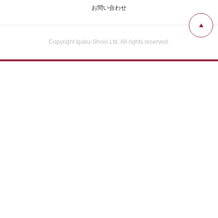
お問い合わせ
Copyright Igaku-Shoin Ltd. All rights reserved.