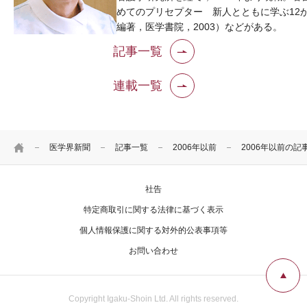
めてのプリセプター 新人とともに学ぶ12
編著，医学書院，2003）などがある。
記事一覧
連載一覧
HOME
医学界新聞
記事一覧
2006年以前
2006年以前の記
社告
特定商取引に関する法律に基づく表示
個人情報保護に関する対外的公表事項等
お問い合わせ
Copyright Igaku-Shoin Ltd. All rights reserved.