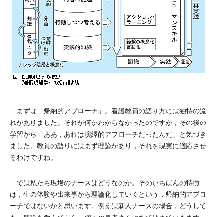
まずは「帰納的アプローチ」。看護教員の語り方には独特の流
れがありました。それが何かわからなかったのですが，その後の
学習から「ああ，あれは演繹的アプローチだったんだ」と気づき
ました。教員の語りにはまず理論があり，それを現実に適応させ
るわけですね。
では私たち現場のナースはどうなのか。そのいちばんの特徴
は，生の体験や出来事から理論化していくという，帰納的アプロ
ーチではないかと思います。例えば新人ナースの場合，どうして