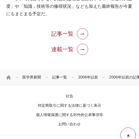
度」や「知識，技術等の修得状況」なども加えた最終報告が今夏
にもまとまる予定だ。
記事一覧
連載一覧
HOME
医学界新聞
記事一覧
2006年以前
2006年以前の記
社告
特定商取引に関する法律に基づく表示
個人情報保護に関する対外的公表事項等
お問い合わせ