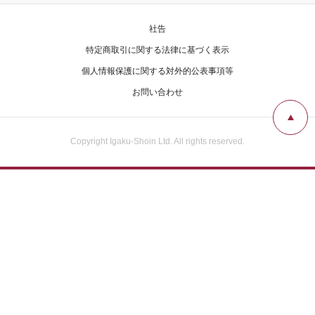
社告
特定商取引に関する法律に基づく表示
個人情報保護に関する対外的公表事項等
お問い合わせ
Copyright Igaku-Shoin Ltd. All rights reserved.