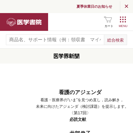
夏季休業日のお知らせ
医学書院
カート
看護のアジェンダ
看護・医療界の“いま”を見つめ直し，読み解き，
未来に向けたアジェンダ（検討課題）を提示します。
〈第17回〉
必読文献