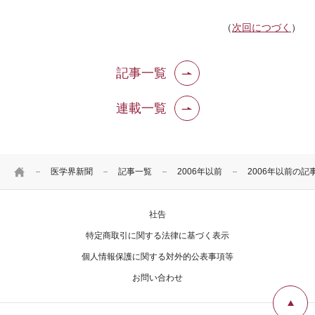
（
次回につづく
）
記事一覧
連載一覧
HOME
医学界新聞
記事一覧
2006年以前
2006年以前の記
社告
特定商取引に関する法律に基づく表示
個人情報保護に関する対外的公表事項等
お問い合わせ