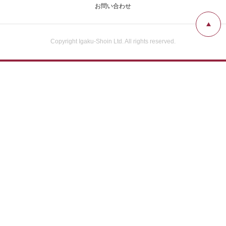
お問い合わせ
Copyright Igaku-Shoin Ltd. All rights reserved.